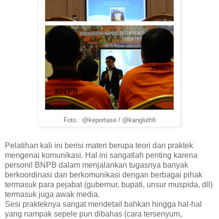
Foto : @keportase / @kangluthfi
Pelatihan kali ini berisi materi berupa teori dan praktek
mengenai komunikasi. Hal ini sangatlah penting karena
personil BNPB dalam menjalankan tugasnya banyak
berkoordinasi dan berkomunikasi dengan berbagai pihak
termasuk para pejabat (gubernur, bupati, unsur muspida, dll)
termasuk juga awak media.
Sesi prakteknya sangat mendetail bahkan hingga hal-hal
yang nampak sepele pun dibahas (cara tersenyum,