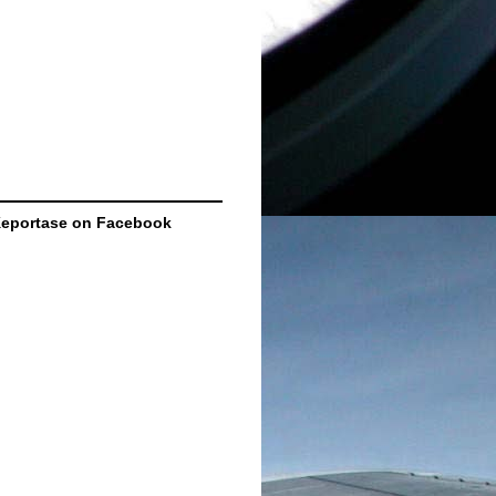
eportase on Facebook